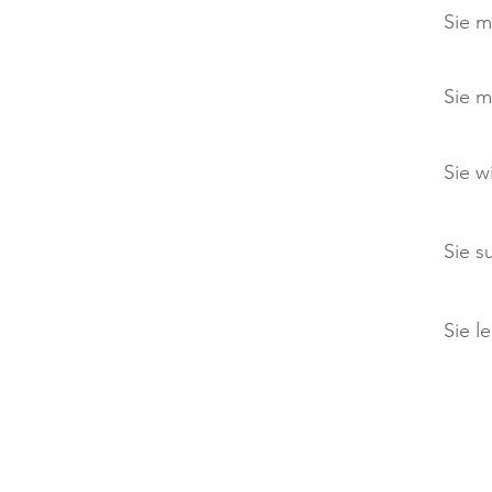
Sie m
Sie m
Sie w
Sie s
Sie l