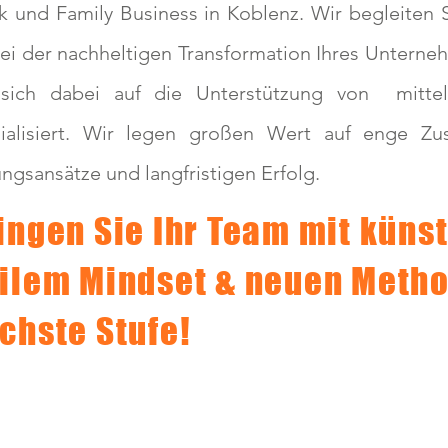
 und Family Business in Koblenz. Wir begleiten S
ei der nachheltigen Transformation Ihres
Unterneh
 sich dabei auf die Unterstützung von mitte
zialisiert. Wir legen großen Wert
auf enge Zus
ngsansätze und langfristigen Erfolg.
ingen Sie Ihr Team mit künst
ilem Mindset & neuen Metho
chste Stufe!