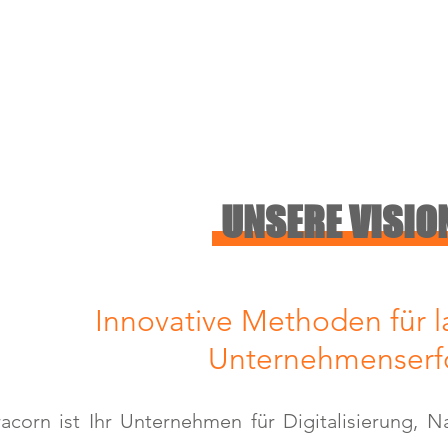
UNSERE VISIO
Innovative Methoden für l
Unternehmenserf
acorn ist Ihr Unternehmen für Digitalisierung, Na