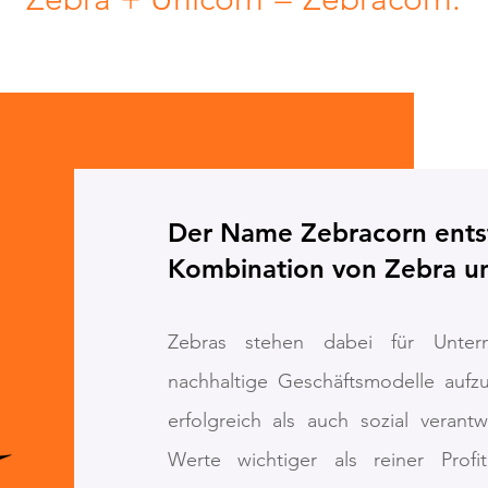
Der Name Zebracorn ents
Kombination von Zebra un
Zebras stehen dabei für Unte
nachhaltige Geschäftsmodelle aufzu
erfolgreich als auch sozial verant
Werte wichtiger als reiner Profit