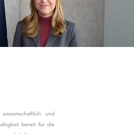
wissenschaftlich und
tigkeit bereit für die