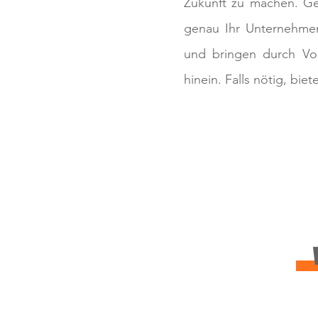
Zukunft zu machen. Ge
genau Ihr Unternehmen 
und bringen durch Vo
hinein. Falls nötig, bi