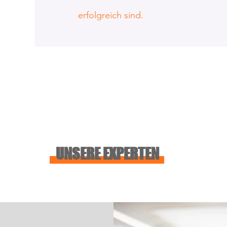
erfolgreich sind.
UNSERE EXPERTEN