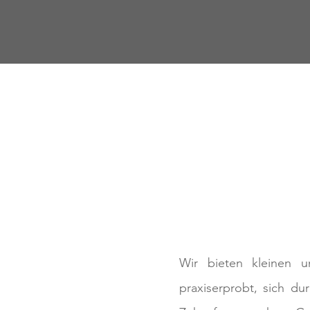
Wir bieten kleinen u
praxiserprobt, sich du